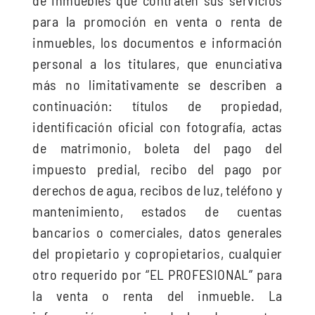
de inmuebles que contraten sus servicios
para la promoción en venta o renta de
inmuebles, los documentos e información
personal a los titulares, que enunciativa
más no limitativamente se describen a
continuación: títulos de propiedad,
identificación oficial con fotografía, actas
de matrimonio, boleta del pago del
impuesto predial, recibo del pago por
derechos de agua, recibos de luz, teléfono y
mantenimiento, estados de cuentas
bancarios o comerciales, datos generales
del propietario y copropietarios, cualquier
otro requerido por “EL PROFESIONAL” para
la venta o renta del inmueble. La