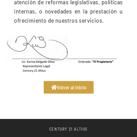
atención de reformas legislativas, políticas
internas, o novedades en la prestación u
ofrecimiento de nuestros servicios.
Volver al inicio
CENTURY 21 ALTIUS