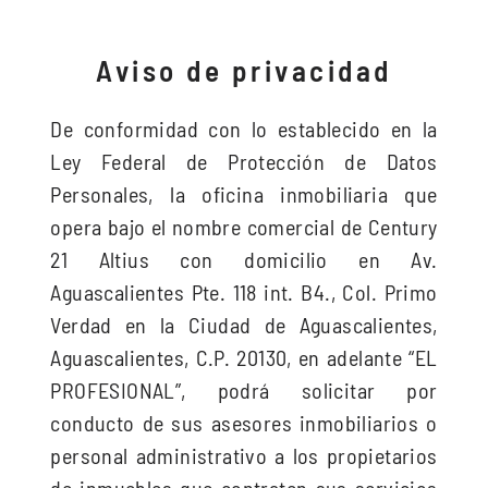
Ir
al
Aviso de privacidad
contenido
De conformidad con lo establecido en la
Ley Federal de Protección de Datos
Personales, la oficina inmobiliaria que
opera bajo el nombre comercial de Century
21 Altius con domicilio en Av.
Aguascalientes Pte. 118 int. B4., Col. Primo
Verdad en la Ciudad de Aguascalientes,
Aguascalientes, C.P. 20130, en adelante “EL
PROFESIONAL”, podrá solicitar por
conducto de sus asesores inmobiliarios o
personal administrativo a los propietarios