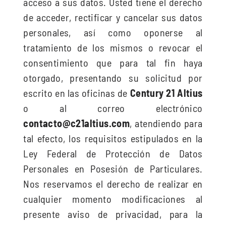
acceso a sus datos. Usted tiene el derecho
de acceder, rectificar y cancelar sus datos
personales, así como oponerse al
tratamiento de los mismos o revocar el
consentimiento que para tal fin haya
otorgado, presentando su solicitud por
escrito en las oficinas de
Century 21 Altius
o al correo electrónico
contacto@c21altius.com
, atendiendo para
tal efecto, los requisitos estipulados en la
Ley Federal de Protección de Datos
Personales en Posesión de Particulares.
Nos reservamos el derecho de realizar en
cualquier momento modificaciones al
presente aviso de privacidad, para la