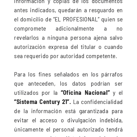
información y copias de los documentos
antes indicados, quedarán a resguardo en
el domicilio de “EL PROFESIONAL” quien se
compromete adicionalmente a no
revelarlos a ninguna persona ajena salvo
autorización expresa del titular o cuando
sea requerido por autoridad competente.
Para los fines señalados en los párrafos
que anteceden, los datos podrían ser
utilizados por la
“Oficina Nacional”
y el
“Sistema Century 21”.
La confidencialidad
de la información está garantizada para
evitar el acceso o divulgación indebida,
únicamente el personal autorizado tendrá